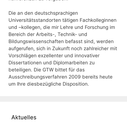
Die an den deutschsprachigen
Universitätsstandorten tätigen Fachkolleginnen
und –kollegen, die mir Lehre und Forschung im
Bereich der Arbeits-, Technik- und
Bildungswissenschaften befasst sind, werden
aufgerufen, sich in Zukunft noch zahlreicher mit
Vorschlägen exzellenter und innovativer
Dissertationen und Diplomarbeiten zu
beteiligen. Die GTW bittet für das
Ausschreibungsverfahren 2009 bereits heute
um Ihre diesbezügliche Disposition.
Aktuelles