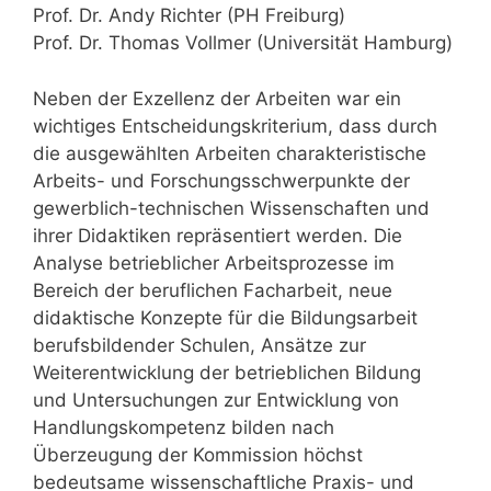
Prof. Dr. Andy Richter (PH Freiburg)
Prof. Dr. Thomas Vollmer (Universität Hamburg)
Neben der Exzellenz der Arbeiten war ein
wichtiges Entscheidungskriterium, dass durch
die ausgewählten Arbeiten charakteristische
Arbeits- und Forschungsschwerpunkte der
gewerblich-technischen Wissenschaften und
ihrer Didaktiken repräsentiert werden. Die
Analyse betrieblicher Arbeitsprozesse im
Bereich der beruflichen Facharbeit, neue
didaktische Konzepte für die Bildungsarbeit
berufsbildender Schulen, Ansätze zur
Weiterentwicklung der betrieblichen Bildung
und Untersuchungen zur Entwicklung von
Handlungskompetenz bilden nach
Überzeugung der Kommission höchst
bedeutsame wissenschaftliche Praxis- und