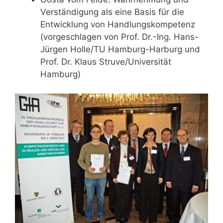
Verständigung als eine Basis für die
Entwicklung von Handlungskompetenz
(vorgeschlagen von Prof. Dr.-Ing. Hans-
Jürgen Holle/TU Hamburg-Harburg und
Prof. Dr. Klaus Struve/Universität
Hamburg)