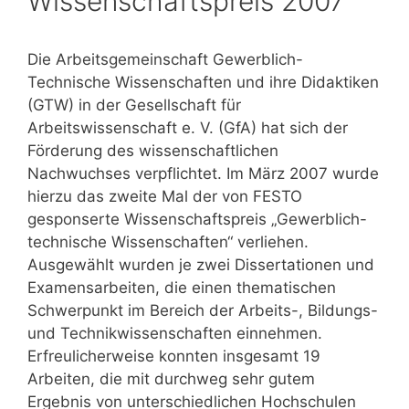
Wissenschaftspreis 2007
Die Arbeitsgemeinschaft Gewerblich-
Technische Wissenschaften und ihre Didaktiken
(GTW) in der Gesellschaft für
Arbeitswissenschaft e. V. (GfA) hat sich der
Förderung des wissenschaftlichen
Nachwuchses verpflichtet. Im März 2007 wurde
hierzu das zweite Mal der von FESTO
gesponserte Wissenschaftspreis „Gewerblich-
technische Wissenschaften“ verliehen.
Ausgewählt wurden je zwei Dissertationen und
Examensarbeiten, die einen thematischen
Schwerpunkt im Bereich der Arbeits-, Bildungs-
und Technikwissenschaften einnehmen.
Erfreulicherweise konnten insgesamt 19
Arbeiten, die mit durchweg sehr gutem
Ergebnis von unterschiedlichen Hochschulen