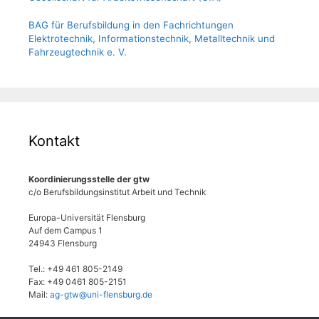
BAG für Berufsbildung in den Fachrichtungen
Elektrotechnik, Informationstechnik, Metalltechnik und
Fahrzeugtechnik e. V.
Kontakt
Koordinierungsstelle der gtw
c/o Berufsbildungsinstitut Arbeit und Technik
Europa-Universität Flensburg
Auf dem Campus 1
24943 Flensburg
Tel.: +49 461 805-2149
Fax: +49 0461 805-2151
Mail:
ag-gtw@uni-flensburg.de