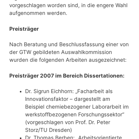
vorgeschlagen worden sind, in die engere Wahl
aufgenommen werden.
Preisträger
Nach Beratung und Beschlussfassung einer von
der GTW gebildeten Auswahlkommission
wurden die folgenden Arbeiten ausgezeichnet:
Preisträger 2007 im Bereich Dissertationen:
Dr. Sigrun Eichhorn: „Facharbeit als
Innovationsfaktor – dargestellt am
Beispiel chemiebezogener Laborarbeit im
werkstoffbezogenen Forschungssektor“
(vorgeschlagen von Prof. Dr. Peter
Storz/TU Dresden)
Dr. Thomas Berben: „Arbeitsorientierte