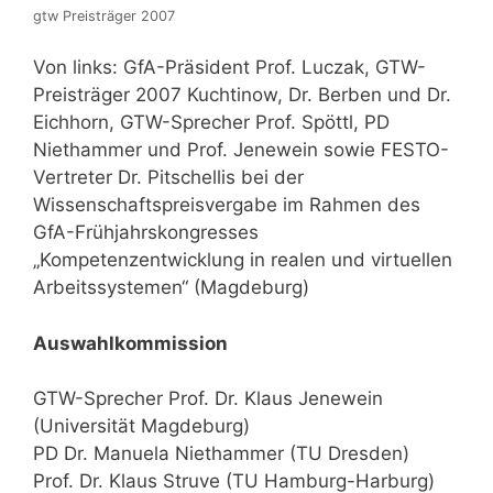
gtw Preisträger 2007
Von links: GfA-Präsident Prof. Luczak, GTW-
Preisträger 2007 Kuchtinow, Dr. Berben und Dr.
Eichhorn, GTW-Sprecher Prof. Spöttl, PD
Niethammer und Prof. Jenewein sowie FESTO-
Vertreter Dr. Pitschellis bei der
Wissenschaftspreisvergabe im Rahmen des
GfA-Frühjahrskongresses
„Kompetenzentwicklung in realen und virtuellen
Arbeitssystemen“ (Magdeburg)
Auswahlkommission
GTW-Sprecher Prof. Dr. Klaus Jenewein
(Universität Magdeburg)
PD Dr. Manuela Niethammer (TU Dresden)
Prof. Dr. Klaus Struve (TU Hamburg-Harburg)