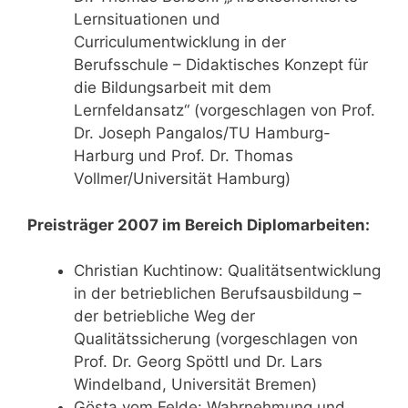
Lernsituationen und
Curriculumentwicklung in der
Berufsschule – Didaktisches Konzept für
die Bildungsarbeit mit dem
Lernfeldansatz“ (vorgeschlagen von Prof.
Dr. Joseph Pangalos/TU Hamburg-
Harburg und Prof. Dr. Thomas
Vollmer/Universität Hamburg)
Preisträger 2007 im Bereich Diplomarbeiten:
Christian Kuchtinow: Qualitätsentwicklung
in der betrieblichen Berufsausbildung –
der betriebliche Weg der
Qualitätssicherung (vorgeschlagen von
Prof. Dr. Georg Spöttl und Dr. Lars
Windelband, Universität Bremen)
Gösta vom Felde: Wahrnehmung und