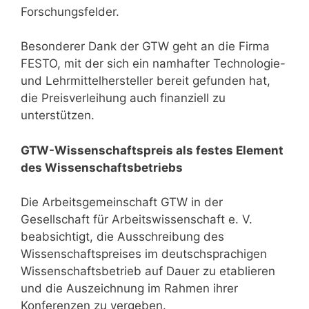
Forschungsfelder.
Besonderer Dank der GTW geht an die Firma
FESTO, mit der sich ein namhafter Technologie-
und Lehrmittelhersteller bereit gefunden hat,
die Preisverleihung auch finanziell zu
unterstützen.
GTW-Wissenschaftspreis als festes Element
des Wissenschaftsbetriebs
Die Arbeitsgemeinschaft GTW in der
Gesellschaft für Arbeitswissenschaft e. V.
beabsichtigt, die Ausschreibung des
Wissenschaftspreises im deutschsprachigen
Wissenschaftsbetrieb auf Dauer zu etablieren
und die Auszeichnung im Rahmen ihrer
Konferenzen zu vergeben.