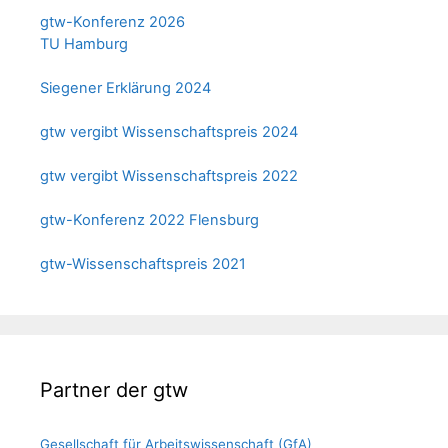
gtw-Konferenz 2026
TU Hamburg
Siegener Erklärung 2024
gtw vergibt Wissenschaftspreis 2024
gtw vergibt Wissenschaftspreis 2022
gtw-Konferenz 2022 Flensburg
gtw-Wissenschaftspreis 2021
Partner der gtw
Gesellschaft für Arbeitswissenschaft (GfA)