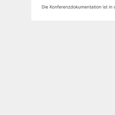
Die Konferenzdokumentation ist in 