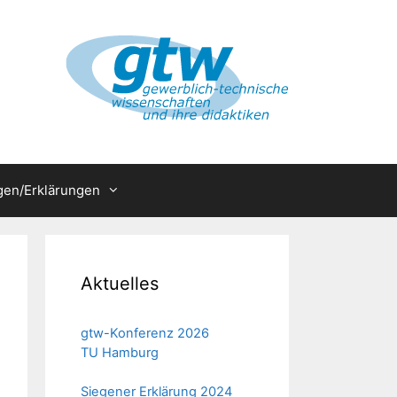
en/Erklärungen
Aktuelles
gtw-Konferenz 2026
TU Hamburg
Siegener Erklärung 2024