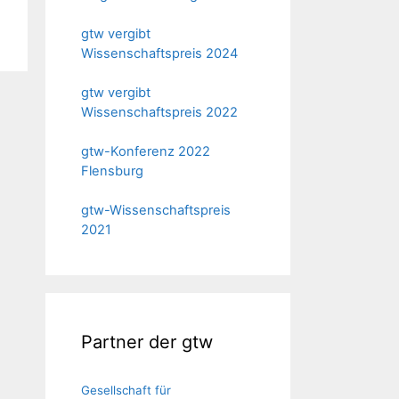
gtw vergibt
Wissenschaftspreis 2024
gtw vergibt
Wissenschaftspreis 2022
gtw-Konferenz 2022
Flensburg
gtw-Wissenschaftspreis
2021
Partner der gtw
Gesellschaft für