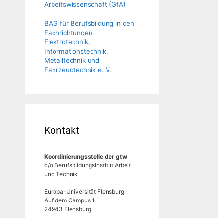
Arbeitswissenschaft (GfA)
BAG für Berufsbildung in den
Fachrichtungen
Elektrotechnik,
Informationstechnik,
Metalltechnik und
Fahrzeugtechnik e. V.
Kontakt
Koordinierungsstelle der gtw
c/o Berufsbildungsinstitut Arbeit
und Technik
Europa-Universität Flensburg
Auf dem Campus 1
24943 Flensburg