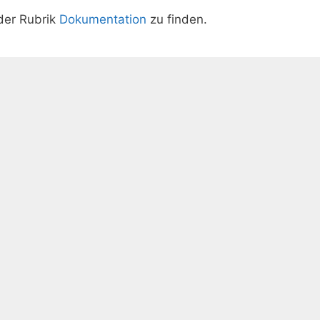
der Rubrik
Dokumentation
zu finden.